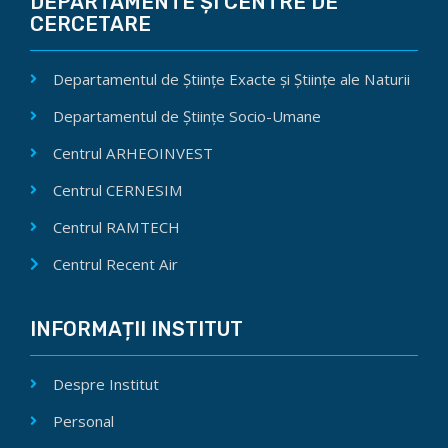
DEPARTAMENTE ȘI CENTRE DE
CERCETARE
Departamentul de Științe Exacte și Științe ale Naturii
Departamentul de Științe Socio-Umane
Centrul ARHEOINVEST
Centrul CERNESIM
Centrul RAMTECH
Centrul Recent Air
INFORMAȚII INSTITUT
Despre Institut
Personal