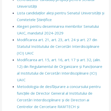
Universității
Lista candidaților aleși pentru Senatul Universității și
Comitetele Științifice
Alegeri pentru desemnarea membrilor Senatului
UAIC, mandatul 2024-2029
Modificarea art. 21, art. 23, art. 24 şi art. 27 din
Statutul Institutului de Cercetări Interdisciplinare
(ICI) UAIC
Modificarea art. 15, art. 16, art. 17 şi art. 32, (alin.
12) din Regulamentul de Organizare și Funcționare
al Institutului de Cercetări Interdisciplinare (ICI)
UAIC
Metodologia de desfășurare a concursului pentru
funcțiile de Director General al Institutului de
Cercetări Interdisciplinare și de Directori ai
Centrelor de Cercetare RAMTECH și