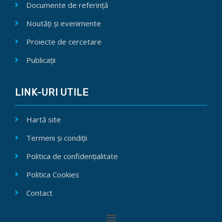
Documente de referință
Noutăți și evenimente
Proiecte de cercetare
Publicații
LINK-URI UTILE
Hartă site
Termeni și condiții
Politica de confidențialitate
Politica Cookies
Contact