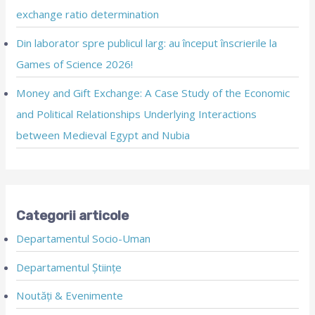
exchange ratio determination
Din laborator spre publicul larg: au început înscrierile la
Games of Science 2026!
Money and Gift Exchange: A Case Study of the Economic
and Political Relationships Underlying Interactions
between Medieval Egypt and Nubia
Categorii articole
Departamentul Socio-Uman
Departamentul Științe
Noutăți & Evenimente