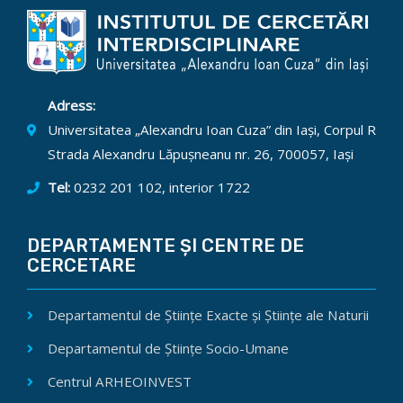
Adress:
Universitatea „Alexandru Ioan Cuza” din Iași, Corpul R
Strada Alexandru Lăpușneanu nr. 26, 700057, Iași
Tel:
0232 201 102, interior 1722
DEPARTAMENTE ȘI CENTRE DE
CERCETARE
Departamentul de Științe Exacte și Științe ale Naturii
Departamentul de Științe Socio-Umane
Centrul ARHEOINVEST