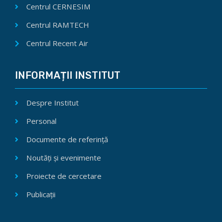
Centrul CERNESIM
Centrul RAMTECH
Centrul Recent Air
INFORMAȚII INSTITUT
Despre Institut
Personal
Documente de referință
Noutăți și evenimente
Proiecte de cercetare
Publicații