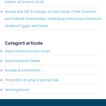
Games of Science 2026!
Money and Gift Exchange: A Case Study of the Economic
and Political Relationships Underlying Interactions between
Medieval Egypt and Nubia
Categorii articole
Departamentul Socio-Uman
Departamentul Științe
Noutăți & Evenimente
Prezentări de grup și Journal Club
Uncategorized