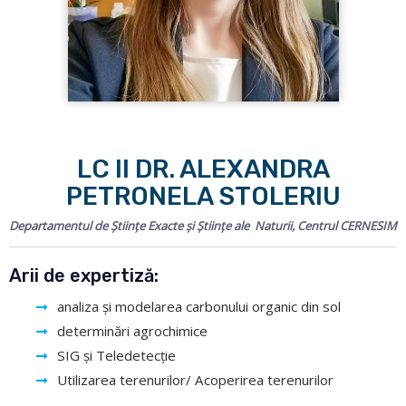
LC II DR. ALEXANDRA
PETRONELA STOLERIU
Departamentul de Științe Exacte și Științe ale Naturii, Centrul CERNESIM
Arii de expertiză:
analiza și modelarea carbonului organic din sol
determinări agrochimice
SIG și Teledetecție
Utilizarea terenurilor/ Acoperirea terenurilor