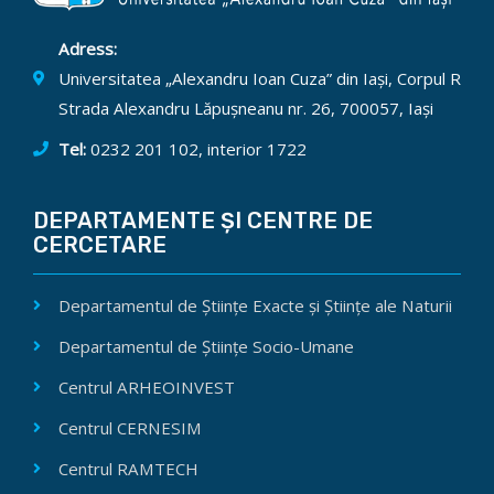
Adress:
Universitatea „Alexandru Ioan Cuza” din Iași, Corpul R
Strada Alexandru Lăpușneanu nr. 26, 700057, Iași
Tel:
0232 201 102, interior 1722
DEPARTAMENTE ȘI CENTRE DE
CERCETARE
Departamentul de Științe Exacte și Științe ale Naturii
Departamentul de Științe Socio-Umane
Centrul ARHEOINVEST
Centrul CERNESIM
Centrul RAMTECH