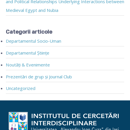
and Political Relationships Underlying Interactions between
Medieval Egypt and Nubia
Categorii articole
Departamentul Socio-Uman
Departamentul Științe
Noutăți & Evenimente
Prezentări de grup și Journal Club
Uncategorized