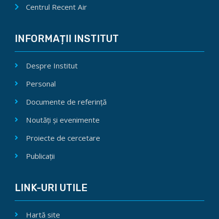
Centrul Recent Air
INFORMAȚII INSTITUT
Despre Institut
Personal
Documente de referință
Noutăți și evenimente
Proiecte de cercetare
Publicații
LINK-URI UTILE
Hartă site