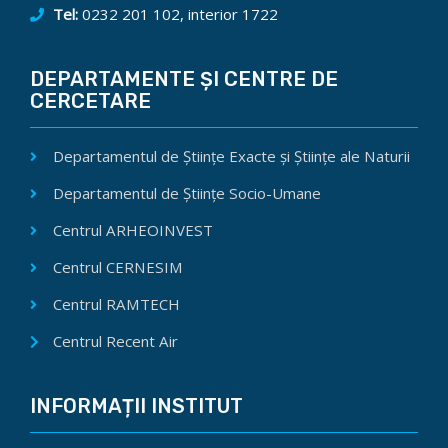
Tel:
0232 201 102, interior 1722
DEPARTAMENTE ȘI CENTRE DE
CERCETARE
Departamentul de Științe Exacte și Științe ale Naturii
Departamentul de Științe Socio-Umane
Centrul ARHEOINVEST
Centrul CERNESIM
Centrul RAMTECH
Centrul Recent Air
INFORMAȚII INSTITUT