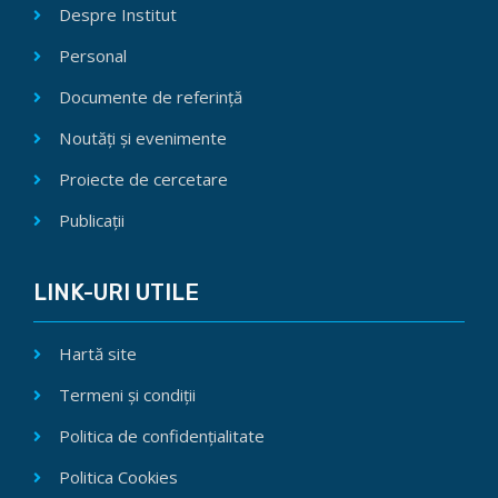
Despre Institut
Personal
Documente de referință
Noutăți și evenimente
Proiecte de cercetare
Publicații
LINK-URI UTILE
Hartă site
Termeni și condiții
Politica de confidențialitate
Politica Cookies