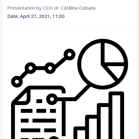
Presentation by CSIII dr. Cătălina Ciobanu
Date: April 27, 2021, 11:00