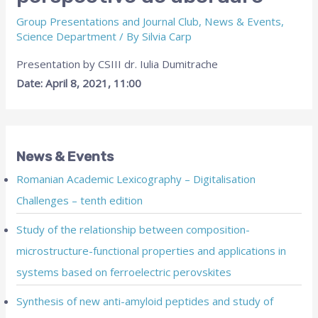
Group Presentations and Journal Club
,
News & Events
,
Science Department
/ By
Silvia Carp
Presentation by CSIII dr. Iulia Dumitrache
Date: April 8, 2021, 11:00
News & Events
Romanian Academic Lexicography – Digitalisation
Challenges – tenth edition
Study of the relationship between composition-
microstructure-functional properties and applications in
systems based on ferroelectric perovskites
Synthesis of new anti-amyloid peptides and study of