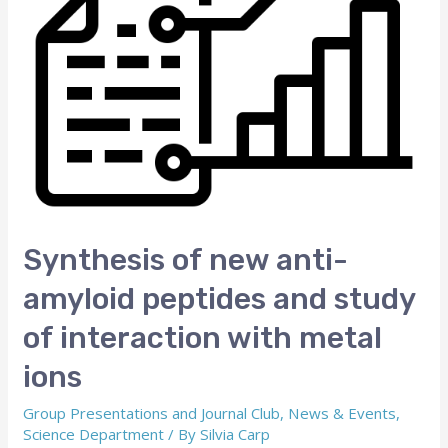
Synthesis of new anti-
amyloid peptides and study
of interaction with metal
ions
Group Presentations and Journal Club
,
News & Events
,
Science Department
/ By
Silvia Carp