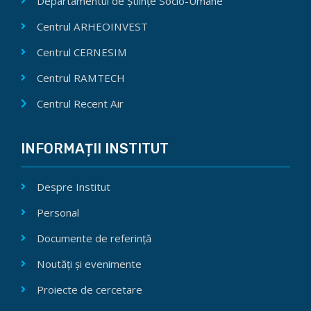
Departamentul de Științe Socio-Umane
Centrul ARHEOINVEST
Centrul CERNESIM
Centrul RAMTECH
Centrul Recent Air
INFORMAȚII INSTITUT
Despre Institut
Personal
Documente de referință
Noutăți și evenimente
Proiecte de cercetare