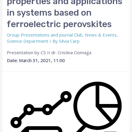
properties and applications
in systems based on
ferroelectric perovskites
Group Presentations and Journal Club
,
News & Events
,
Science Department
/ By
Silvia Carp
Presentation by CS II dr. Cristina Ciomaga
Date: March 31, 2021, 11:00