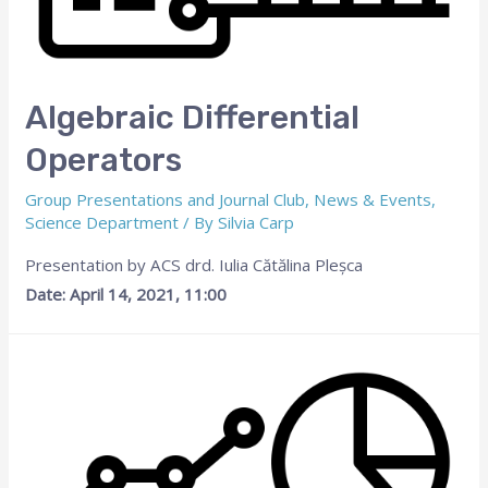
Algebraic Differential
Operators
Group Presentations and Journal Club
,
News & Events
,
Science Department
/ By
Silvia Carp
Presentation by ACS drd. Iulia Cătălina Pleșca
Date: April 14, 2021, 11:00