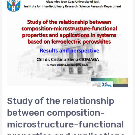
Study of the relationship
between composition-
microstructure-functional