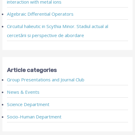
interaction with metal ions
Algebraic Differential Operators
Circuitul halieutic in Scythia Minor. Stadiul actual al
cercetării si perspective de abordare
Article categories
Group Presentations and Journal Club
News & Events
Science Department
Socio-Human Department