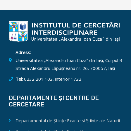
Adress:
Universitatea „Alexandru Ioan Cuza” din Iași, Corpul R
Strada Alexandru Lăpușneanu nr. 26, 700057, Iași
Tel:
0232 201 102, interior 1722
DEPARTAMENTE ȘI CENTRE DE
CERCETARE
Departamentul de Științe Exacte și Științe ale Naturii