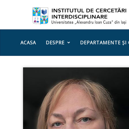
ACASA
DESPRE
DEPARTAMENTE ȘI