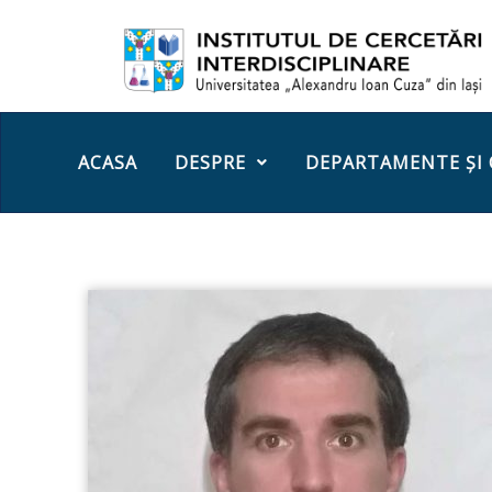
ACASA
DESPRE
DEPARTAMENTE ȘI