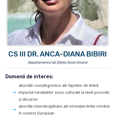
CS III DR. ANCA-DIANA BIBIRI
Departamentul de Științe Socio-Umane
Domenii de interes:
abordări sociolingvistice ale faptelor de limbă:
impactul variabilelor socio-culturale la nivel prosodic
și discursiv
abordări interdisciplinare ale intonației limbii române
în context European