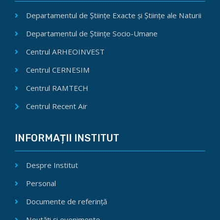
Departamentul de Științe Exacte și Științe ale Naturii
Departamentul de Științe Socio-Umane
Centrul ARHEOINVEST
Centrul CERNESIM
Centrul RAMTECH
Centrul Recent Air
INFORMAȚII INSTITUT
Despre Institut
Personal
Documente de referință
Noutăți și evenimente