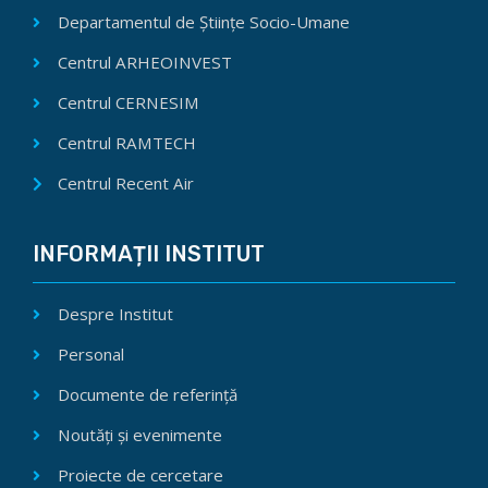
Departamentul de Științe Socio-Umane
Centrul ARHEOINVEST
Centrul CERNESIM
Centrul RAMTECH
Centrul Recent Air
INFORMAȚII INSTITUT
Despre Institut
Personal
Documente de referință
Noutăți și evenimente
Proiecte de cercetare