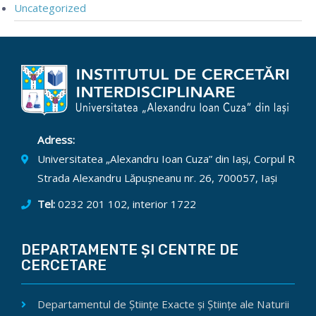
Uncategorized
Adress:
Universitatea „Alexandru Ioan Cuza” din Iași, Corpul R
Strada Alexandru Lăpușneanu nr. 26, 700057, Iași
Tel:
0232 201 102, interior 1722
DEPARTAMENTE ȘI CENTRE DE
CERCETARE
Departamentul de Științe Exacte și Științe ale Naturii