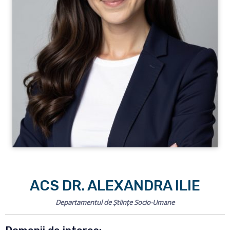
ACS DR. ALEXANDRA ILIE
Departamentul de Științe Socio-Umane