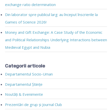
exchange ratio determination
Din laborator spre publicul larg: au început înscrierile la
Games of Science 2026!
Money and Gift Exchange: A Case Study of the Economic
and Political Relationships Underlying Interactions between
Medieval Egypt and Nubia
Categorii articole
Departamentul Socio-Uman
Departamentul Științe
Noutăți & Evenimente
Prezentări de grup și Journal Club