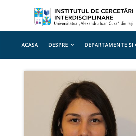
ACASA
DESPRE
DEPARTAMENTE ȘI