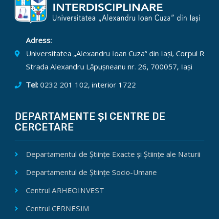
Adress:
Universitatea „Alexandru Ioan Cuza” din Iași, Corpul R
Strada Alexandru Lăpușneanu nr. 26, 700057, Iași
Tel:
0232 201 102, interior 1722
DEPARTAMENTE ȘI CENTRE DE
CERCETARE
Departamentul de Științe Exacte și Științe ale Naturii
Departamentul de Științe Socio-Umane
Centrul ARHEOINVEST
Centrul CERNESIM