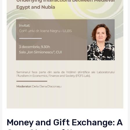
Money and Gift Exchange: A