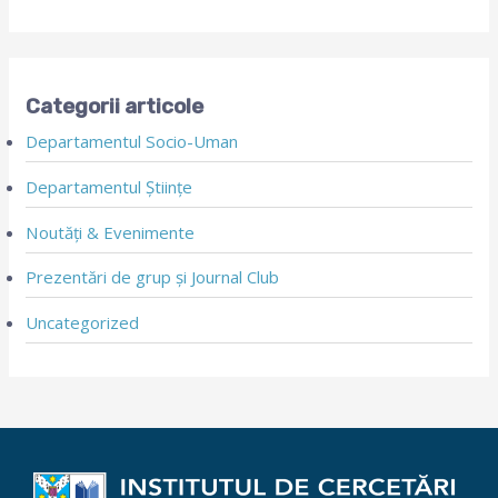
Categorii articole
Departamentul Socio-Uman
Departamentul Științe
Noutăți & Evenimente
Prezentări de grup și Journal Club
Uncategorized