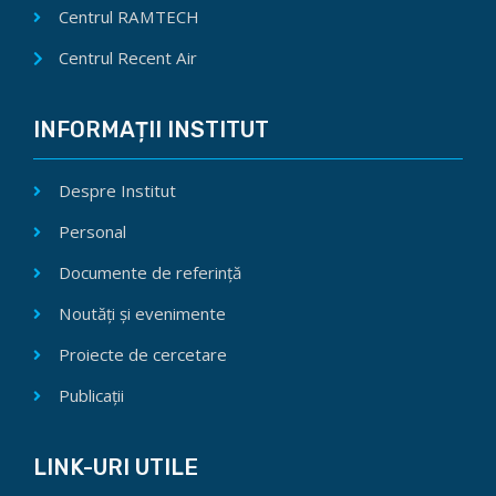
Centrul RAMTECH
Centrul Recent Air
INFORMAȚII INSTITUT
Despre Institut
Personal
Documente de referință
Noutăți și evenimente
Proiecte de cercetare
Publicații
LINK-URI UTILE