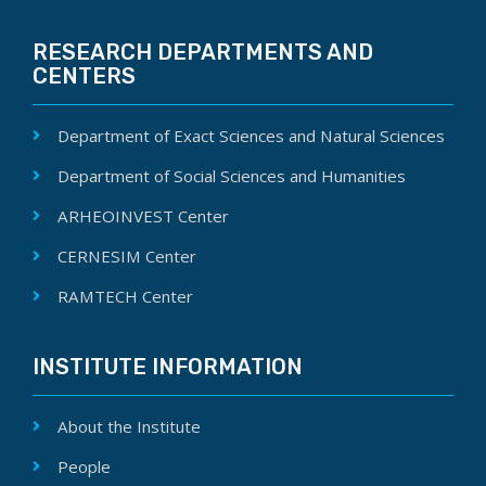
RESEARCH DEPARTMENTS AND
CENTERS
Department of Exact Sciences and Natural Sciences
Department of Social Sciences and Humanities
ARHEOINVEST Center
CERNESIM Center
RAMTECH Center
INSTITUTE INFORMATION
About the Institute
People