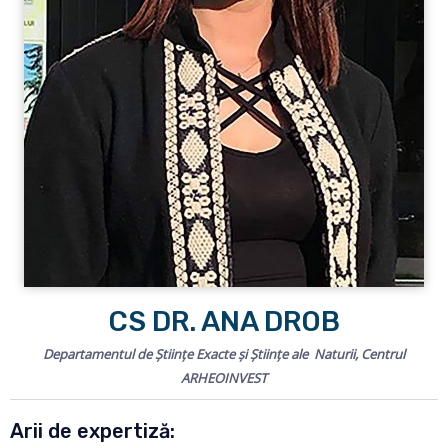
CS DR. ANA DROB
Departamentul de Științe Exacte și Științe ale Naturii, Centrul
ARHEOINVEST
Arii de expertiză: